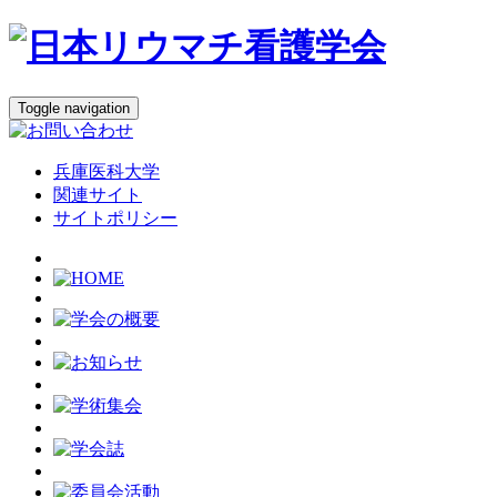
Toggle navigation
兵庫医科大学
関連サイト
サイトポリシー