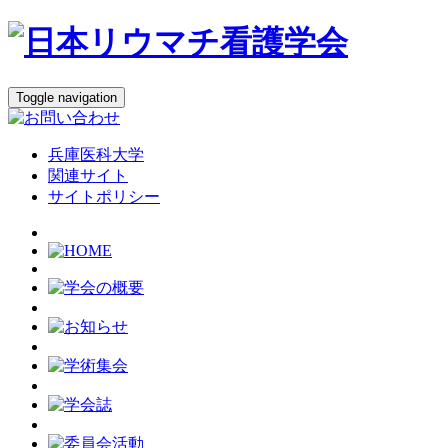
Toggle navigation
兵庫医科大学
関連サイト
サイトポリシー